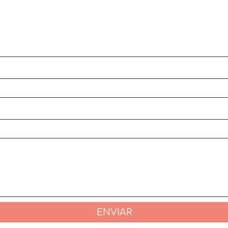
ENVIAR