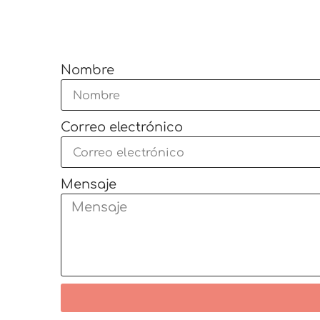
Nombre
Correo electrónico
Mensaje