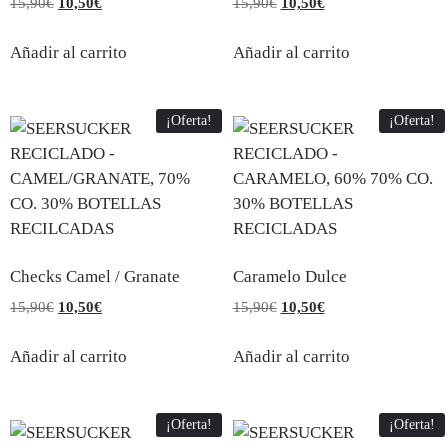
15,90
€
10,50
€
15,90
€
10,50
€
Añadir al carrito
Añadir al carrito
¡Oferta!
¡Oferta!
Checks Camel / Granate
Caramelo Dulce
15,90
€
10,50
€
15,90
€
10,50
€
Añadir al carrito
Añadir al carrito
¡Oferta!
¡Oferta!