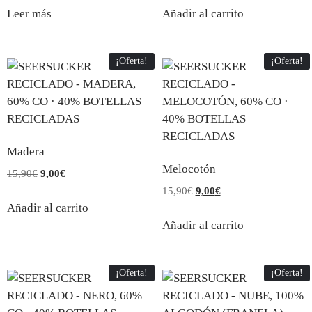
Leer más
Añadir al carrito
¡Oferta!
¡Oferta!
Madera
Melocotón
15,90
€
9,00
€
15,90
€
9,00
€
Añadir al carrito
Añadir al carrito
¡Oferta!
¡Oferta!