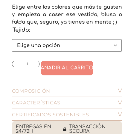
Elige entre los colores que más te gusten
y empieza a coser ese vestido, blusa o
falda que, seguro, ya tienes en mente ; )
Tejido:
AÑADIR AL CARRITO
COMPOSICIÓN
CARACTERÍSTICAS
CERTIFICADOS SOSTENIBLES
ENTREGAS EN
TRANSACCIÓN
24/72H
SEGURA