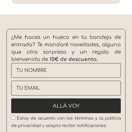
¿Me haces un hueco en tu bandeja de
entrada? Te mandaré novedades, alguna
que otra sorpresa y un regalo de
bienvenida de
10€ de descuento.
Estoy de acuerdo con los términos y la política
de privacidad y acepto recibir notificaciones.