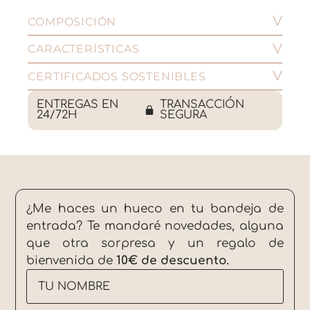
COMPOSICIÓN
CARACTERÍSTICAS
CERTIFICADOS SOSTENIBLES
ENTREGAS EN
TRANSACCIÓN
24/72H
SEGURA
¿Me haces un hueco en tu bandeja de
entrada? Te mandaré novedades, alguna
que otra sorpresa y un regalo de
bienvenida de
10€ de descuento.