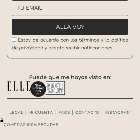
Estoy de acuerdo con los términos y la política
de privacidad y acepto recibir notificaciones.
Puede que me hayas visto en:
LEGAL
MI CUENTA
FAQS
CONTACTO
INSTAGRAM
COMPRAS 100% SEGURAS