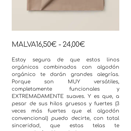
MALVA
16,50
€
-
24,00
€
Estoy segura de que estos linos
orgánicos combinados con algodón
orgánico te darán grandes alegrías.
Porque son MUY versátiles,
completamente funcionales y
EXTREMADAMENTE suaves. Y es que, a
pesar de sus hilos gruesos y fuertes (3
veces más fuertes que el algodón
convencional) puedo decirte, con total
sinceridad, que estas telas te