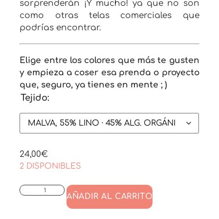
sorprenderán ¡Y mucho! ya que no son
como otras telas comerciales que
podrías encontrar.
Elige entre los colores que más te gusten
y empieza a coser esa prenda o proyecto
que, seguro, ya tienes en mente ; )
Tejido:
24,00
€
2 DISPONIBLES
AÑADIR AL CARRITO