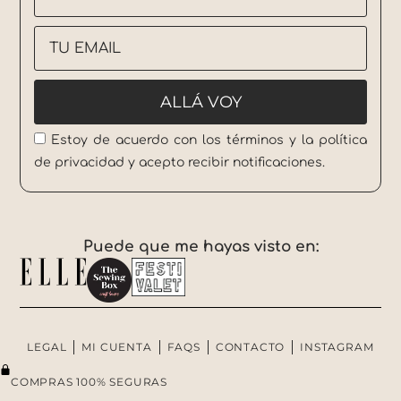
Estoy de acuerdo con los términos y la política
de privacidad y acepto recibir notificaciones.
Puede que me hayas visto en:
LEGAL
MI CUENTA
FAQS
CONTACTO
INSTAGRAM
COMPRAS 100% SEGURAS