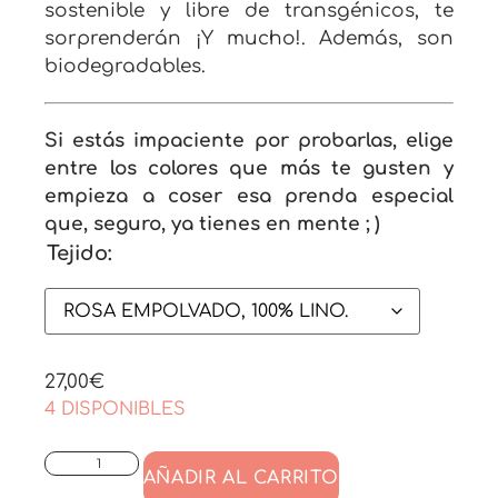
sostenible y libre de transgénicos, te
sorprenderán ¡Y mucho!. Además, son
biodegradables.
Si estás impaciente por probarlas, elige
entre los colores que más te gusten y
empieza a coser esa prenda especial
que, seguro, ya tienes en mente ; )
Tejido:
27,00
€
4 DISPONIBLES
AÑADIR AL CARRITO