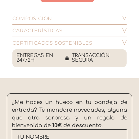
COMPOSICIÓN
CARACTERÍSTICAS
CERTIFICADOS SOSTENIBLES
ENTREGAS EN
TRANSACCIÓN
24/72H
SEGURA
¿Me haces un hueco en tu bandeja de
entrada? Te mandaré novedades, alguna
que otra sorpresa y un regalo de
bienvenida de
10€ de descuento.